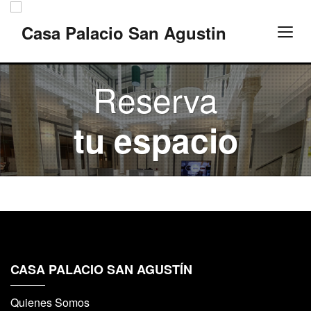
Reserva
tu espacio
CASA PALACIO SAN AGUSTÍN
Quienes Somos